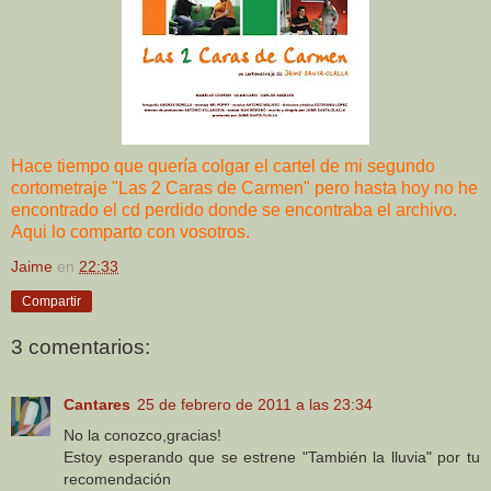
Hace tiempo que quería colgar el cartel de mi segundo
cortometraje "Las 2 Caras de Carmen" pero hasta hoy no he
encontrado el cd perdido donde se encontraba el archivo.
Aqui lo comparto con vosotros.
Jaime
en
22:33
Compartir
3 comentarios:
Cantares
25 de febrero de 2011 a las 23:34
No la conozco,gracias!
Estoy esperando que se estrene "También la lluvia" por tu
recomendación