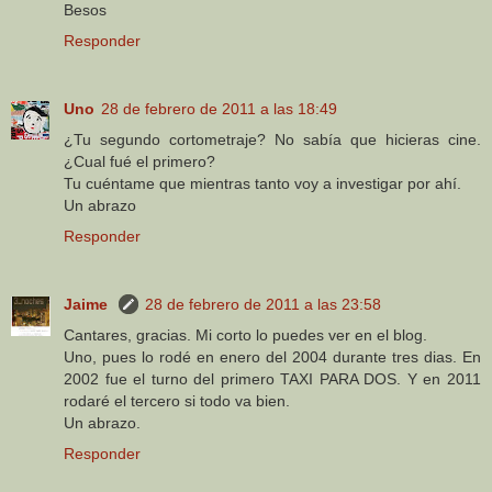
Besos
Responder
Uno
28 de febrero de 2011 a las 18:49
¿Tu segundo cortometraje? No sabía que hicieras cine.
¿Cual fué el primero?
Tu cuéntame que mientras tanto voy a investigar por ahí.
Un abrazo
Responder
Jaime
28 de febrero de 2011 a las 23:58
Cantares, gracias. Mi corto lo puedes ver en el blog.
Uno, pues lo rodé en enero del 2004 durante tres dias. En
2002 fue el turno del primero TAXI PARA DOS. Y en 2011
rodaré el tercero si todo va bien.
Un abrazo.
Responder