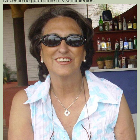
Necesito no guardarme mis sentimientos.