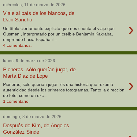
miércoles, 11 de marzo de 2026
Viaje al país de los blancos, de
Dani Sancho
›
Un título ciertamente explicito que nos cuenta el viaje que
Ousman , interpretado por un creíble Benjamin Kakraba,
emprende hacia España il...
4 comentarios:
lunes, 9 de marzo de 2026
Pioneras, sólo querían jugar, de
Marta Diaz de Lope
›
Pioneras, solo querían jugar es una historia que rezuma
autenticidad desde los primeros fotogramas. Tanto la dirección
de foto, como un exc...
1 comentario:
domingo, 8 de marzo de 2026
Después de Kim, de Ángeles
González Sinde