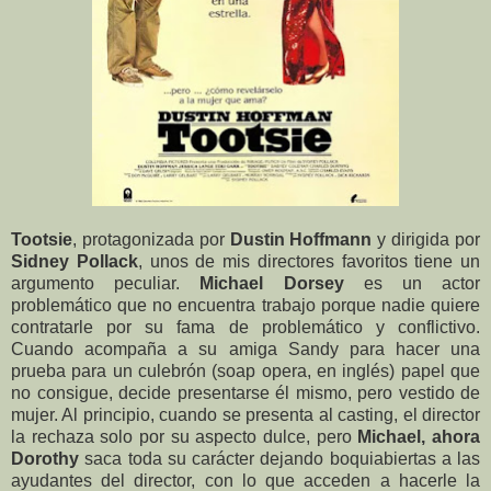
Tootsie
, protagonizada por
Dustin Hoffmann
y dirigida por
Sidney Pollack
, unos de mis directores favoritos tiene un
argumento peculiar.
Michael Dorsey
es un actor
problemático que no encuentra trabajo porque nadie quiere
contratarle por su fama de problemático y conflictivo.
Cuando acompaña a su amiga Sandy para hacer una
prueba para un culebrón (soap opera, en inglés) papel que
no consigue, decide presentarse él mismo, pero vestido de
mujer. Al principio, cuando se presenta al casting, el director
la rechaza solo por su aspecto dulce, pero
Michael, ahora
Dorothy
saca toda su carácter dejando boquiabiertas a las
ayudantes del director, con lo que acceden a hacerle la