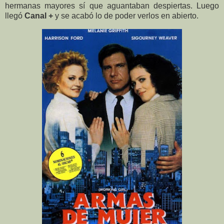
hermanas mayores sí que aguantaban despiertas. Luego
llegó
Canal +
y se acabó lo de poder verlos en abierto.