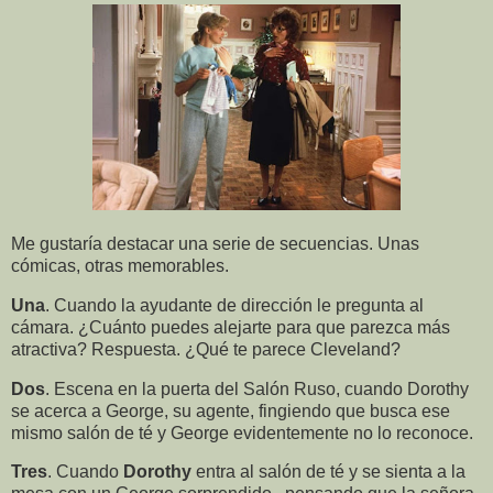
Me gustaría destacar una serie de secuencias. Unas
cómicas, otras memorables.
Una
. Cuando la ayudante de dirección le pregunta al
cámara. ¿Cuánto puedes alejarte para que parezca más
atractiva? Respuesta. ¿Qué te parece Cleveland?
Dos
. Escena en la puerta del Salón Ruso, cuando Dorothy
se acerca a George, su agente, fingiendo que busca ese
mismo salón de té y George evidentemente no lo reconoce.
Tres
. Cuando
Dorothy
entra al salón de té y se sienta a la