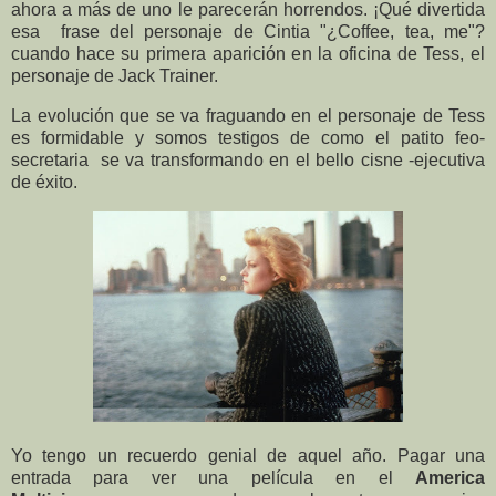
ahora a más de uno le parecerán horrendos. ¡Qué divertida
esa frase del personaje de Cintia "¿Coffee, tea, me"?
cuando hace su primera aparición en la oficina de Tess, el
personaje de Jack Trainer.
La evolución que se va fraguando en el personaje de Tess
es formidable y somos testigos de como el patito feo-
secretaria se va transformando en el bello cisne -ejecutiva
de éxito.
Yo tengo un recuerdo genial de aquel año. Pagar una
entrada para ver una película en el
America