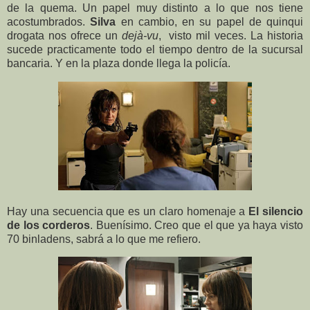
de la quema. Un papel muy distinto a lo que nos tiene
acostumbrados.
Silva
en cambio, en su papel de quinqui
drogata nos ofrece un
dejà-vu
, visto mil veces. La historia
sucede practicamente todo el tiempo dentro de la sucursal
bancaria. Y en la plaza donde llega la policía.
Hay una secuencia que es un claro homenaje a
El silencio
de los corderos
. Buenísimo. Creo que el que ya haya visto
70 binladens, sabrá a lo que me refiero.