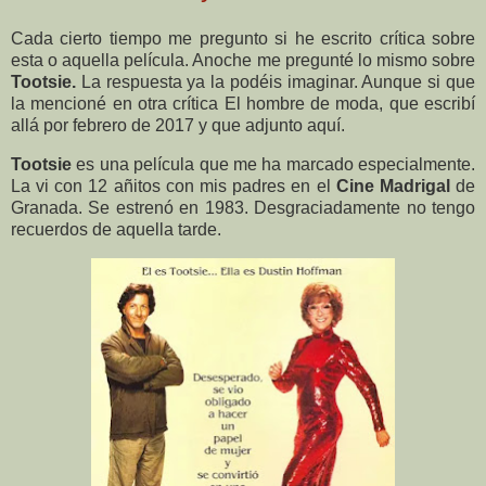
Cada cierto tiempo me pregunto si he escrito crítica sobre
esta o aquella película. Anoche me pregunté lo mismo sobre
Tootsie.
La respuesta ya la podéis imaginar. Aunque si que
la mencioné en otra crítica El hombre de moda, que escribí
allá por febrero de 2017 y que adjunto aquí.
Tootsie
es una película que me ha marcado especialmente.
La vi con 12 añitos con mis padres en el
Cine Madrigal
de
Granada. Se estrenó en 1983. Desgraciadamente no tengo
recuerdos de aquella tarde.