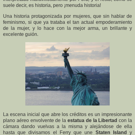
suele decir, es historia, pero ¡menuda historia!
Una historia protagonizada por mujeres, que sin hablar de
feminismo, si que ya trataba el tan actual empoderamiento
de la mujer, y lo hace con la mejor arma, un brillante y
excelente guión.
La escena inicial que abre los créditos es un impresionante
plano aéreo envolvente de la
estatua de la Libertad
con la
cámara dando vuelvas a la misma y alejándose de ella
hasta que divisamos el Ferry que une
Staten Island
y