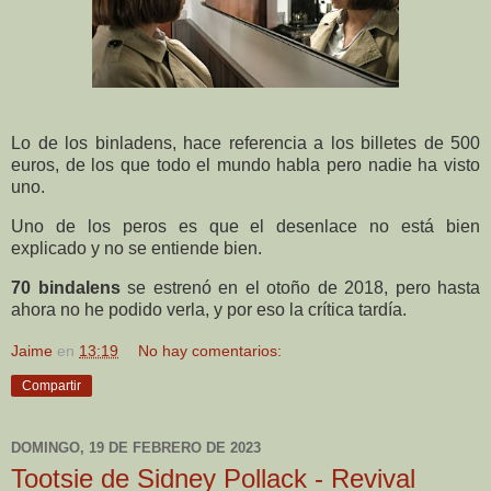
Lo de los binladens, hace referencia a los billetes de 500
euros, de los que todo el mundo habla pero nadie ha visto
uno.
Uno de los peros es que el desenlace no está bien
explicado y no se entiende bien.
70 bindalens
se estrenó en el otoño de 2018, pero hasta
ahora no he podido verla, y por eso la crítica tardía.
Jaime
en
13:19
No hay comentarios:
Compartir
DOMINGO, 19 DE FEBRERO DE 2023
Tootsie de Sidney Pollack - Revival