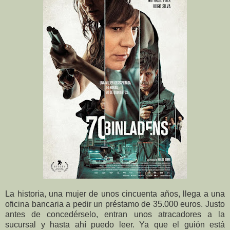
La historia, una mujer de unos cincuenta años, llega a una
oficina bancaria a pedir un préstamo de 35.000 euros. Justo
antes de concedérselo, entran unos atracadores a la
sucursal y hasta ahí puedo leer. Ya que el guión está