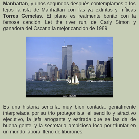
Manhattan
, y unos segundos después contemplamos a los
lejos la isla de Manhattan con las ya extintas y míticas
Torres Gemelas
. El plano es realmente bonito con la
famosa canción, Let the river run, de Carly Simon y
ganadora del Oscar a la mejor canción de 1989.
Es una historia sencilla, muy bien contada, genialmente
interpretada por su trío protagonista, el sencillo y atractivo
ejecutivo, la jefa arrogante y estirada que se las da de
buena gente, y la secretaria ambiciosa loca por triunfar en
un mundo laboral lleno de tiburones.