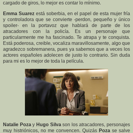
cargado de giros, lo mejor es contar lo mínimo.
Emma Suarez
está soberbia, en el papel de esta mujer fría
y controladora que se convierte -perdon, pequeño y único
spoiler- en la portavoz que hablará de parte de los
atracadores con la policía. Es un personaje que
particularmente me ha fascinado. Te atrapa y te conquista.
Está poderosa, creible, vocaliza maravillosamente, algo que
agradezco sobremanera, pues ya sabemos que a veces los
actores españoles adolecen de justo lo contrario. Sin duda
para mi es lo mejor de toda la película.
Natalie Poza
y
Hugo Silva
son los atracadores, personajes
muy histriónicos, no me convencen. Quizás
Poza
se salve