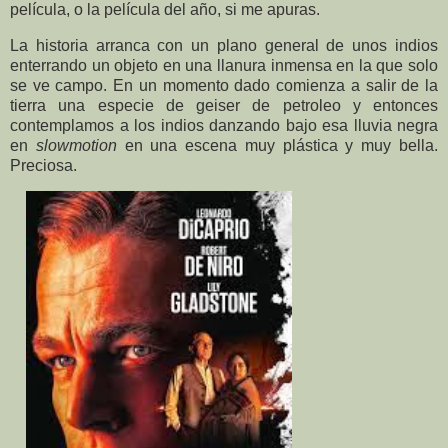
película, o la película del año, si me apuras.
La historia arranca con un plano general de unos indios
enterrando un objeto en una llanura inmensa en la que solo
se ve campo. En un momento dado comienza a salir de la
tierra una especie de geiser de petroleo y entonces
contemplamos a los indios danzando bajo esa lluvia negra
en
slowmotion
en una escena muy plástica y muy bella.
Preciosa.