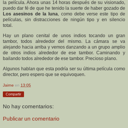
la película. Ahora unas 14 horas después de su visionado,
puedo dar fé de que he tenido la suerte de haber gozado de
Los asesinos de la luna
, como debe verse este tipo de
películas, sin distracciones de ningún tipo y en silencio
total.
Hay un plano cenital de unos indios tocando un gran
tambor, todos alrededor del mismo. La cámara se va
alejando hacia arriba y vemos danzando a un grupo amplio
de otros indios alrededor de ese tambor. Caminando y
bailando todos alrededor de ese tambor. Precioso plano.
Algunos hablan que esta podría ser su última película como
director, pero espero que se equivoquen.
Jaime
en
13:05
Compartir
No hay comentarios:
Publicar un comentario