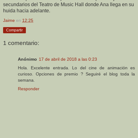
secundarios del Teatro de Music Hall donde Ana llega en su
huida hacia adelante.
Jaime
en
12:25
Compartir
1 comentario:
Anónimo
17 de abril de 2018 a las 0:23
Hola. Excelente entrada. Lo del cine de animación es
curioso. Opciones de premio ? Seguiré el blog toda la
semana.
Responder