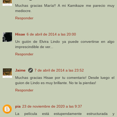
Muchas gracias María!! A mi Kamikaze me parecio muy
mediocre.
Responder
Hisae
6 de abril de 2014 a las 20:00
Un guión de Elvira Lindo ya puede convertirse en algo
imprescindible de ver...
Responder
Jaime
7 de abril de 2014 a las 23:52
Muchas gracias Hisae por tu comentario! Desde luego el
guion de Lindo es muy brillante. No te la pierdas!
Responder
pia
23 de noviembre de 2020 a las 9:37
La película está estupendamente estructurada y