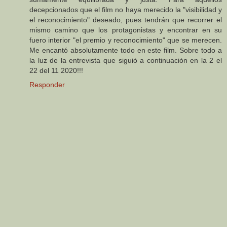
decepcionados que el film no haya merecido la "visibilidad y
el reconocimiento" deseado, pues tendrán que recorrer el
mismo camino que los protagonistas y encontrar en su
fuero interior "el premio y reconocimiento" que se merecen.
Me encantó absolutamente todo en este film. Sobre todo a
la luz de la entrevista que siguió a continuación en la 2 el
22 del 11 2020!!!
Responder