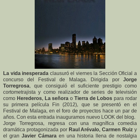
La vida inesperada
clausuró el viernes la Sección Oficial a
concurso del Festival de Malaga. Dirigida por
Jorge
Torregrosa
, que consiguió el suficiente prestigio como
cortometrajista y como realizador de series de televisión
como
Herederos, La señora
o
Tierra de Lobos
para rodar
su primera película Fin (2012), que se presentó en el
Festival de Malaga, en el foro de proyectos hace un par de
años. Con esta entrada inauguramos nuevo LOOK del blog.
Jorge Torregrosa, regresa con una magnífica comedia
dramática protagonizada por
Raul Arévalo, Carmen Ruiz
y
el gran
Javier Cámara
en una historia llena de nostalgia