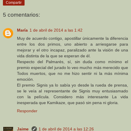
Compartir
5 comentarios:
María
1 de abril de 2014 a las 1:42
Muy de acuerdo contigo, apostillar únicamente la diferencia
entre los dos primos, uno abierto a arriesgarse para
mejorar y el otro incapaz, paralizado ante la visión de una
vida distinta de la que se esperan de él.
Respecto del Palmarés, sí, sin duda como mínimo el
premio especial del jurado lo veo mucho más merecido que
Todos muertos, que no me hizo sentir ni la más mínima
emoción.
El premio Signis ya lo sabía yo desde la rueda de prensa,
se le veía al representante de Signis muy entusiasmado
con la película. Considero más interesante La vida
inesperada que Kamikaze, que pasó sin pena ni gloria.
Responder
Jaime
1 de abril de 2014 a las 12:26