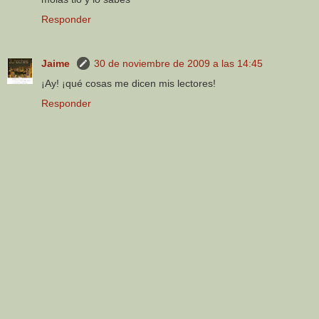
Responder
Jaime
30 de noviembre de 2009 a las 14:45
¡Ay! ¡qué cosas me dicen mis lectores!
Responder