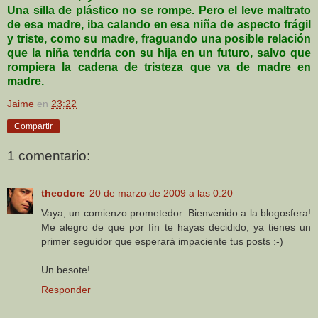
Una silla de plástico no se rompe. Pero el leve maltrato
de esa madre, iba calando en esa niña de aspecto frágil
y triste, como su madre, fraguando una posible relación
que la niña tendría con su hija en un futuro, salvo que
rompiera la cadena de tristeza que va de madre en
madre.
Jaime
en
23:22
Compartir
1 comentario:
theodore
20 de marzo de 2009 a las 0:20
Vaya, un comienzo prometedor. Bienvenido a la blogosfera!
Me alegro de que por fín te hayas decidido, ya tienes un
primer seguidor que esperará impaciente tus posts :-)
Un besote!
Responder