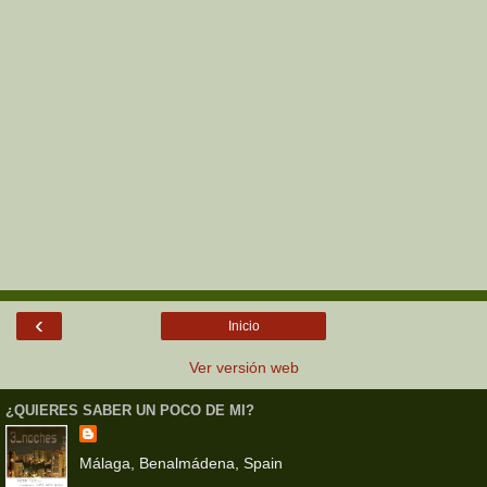
‹
Inicio
Ver versión web
¿QUIERES SABER UN POCO DE MI?
Málaga, Benalmádena, Spain